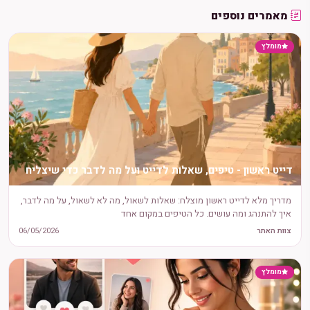
מאמרים נוספים
מומלץ
דייט ראשון - טיפים, שאלות לדייט ועל מה לדבר כדי שיצליח
מדריך מלא לדייט ראשון מוצלח: שאלות לשאול, מה לא לשאול, על מה לדבר,
איך להתנהג ומה עושים. כל הטיפים במקום אחד
צוות האתר
06/05/2026
מומלץ