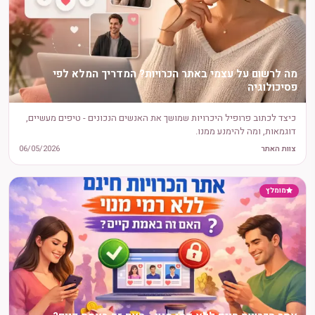
מה לרשום על עצמי באתר הכרויות? המדריך המלא לפי
פסיכולוגיה
כיצד לכתוב פרופיל היכרויות שמושך את האנשים הנכונים - טיפים מעשיים,
דוגמאות, ומה להימנע ממנו.
צוות האתר
06/05/2026
מומלץ