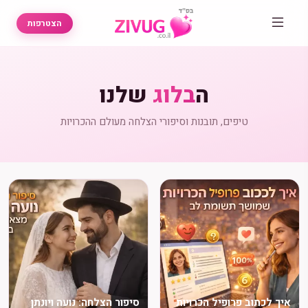
הצטרפות
ה
בלוג
שלנו
טיפים, תובנות וסיפורי הצלחה מעולם ההכרויות
איך לכתוב פרופיל הכרויות
סיפור הצלחה: נועה ויונתן